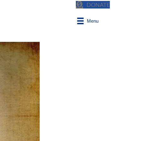
DONATE
Menu