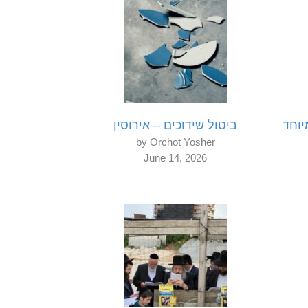
יוחד
ביטול שידוכים – אירוסין
by Orchot Yosher
June 14, 2026