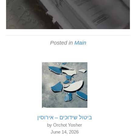
Posted in
Main
ביטול שידוכים – אירוסין
by Orchot Yosher
June 14, 2026