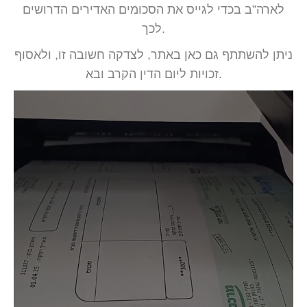
לארה”ב בכדי לגייס את הסכומים האדירים הדרושים
לכך.
ניתן להשתתף גם כאן באתר, לצדקה חשובה זו, ולאסוף
זכויות ליום הדין הקרב ובא.