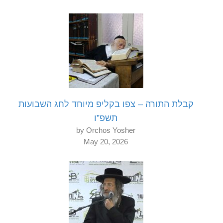
קבלת התורה – צפו בקליפ מיוחד לחג השבועות
תשפ”ו
by Orchos Yosher
May 20, 2026