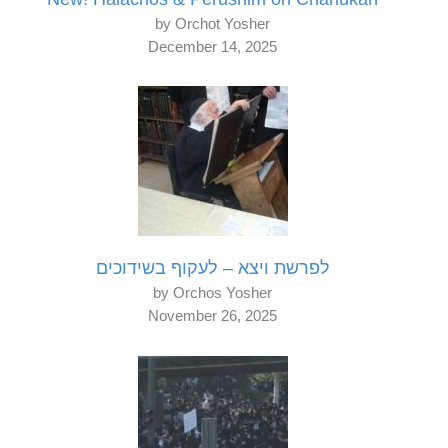
by Orchot Yosher
December 14, 2025
לפרשת ויצא – לעקוף בשידוכים
by Orchos Yosher
November 26, 2025