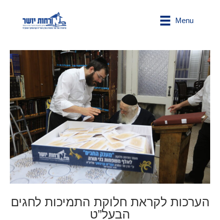
Menu
הערכות לקראת חלוקת התמיכות לחגים
הבעל”ט